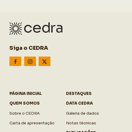
Siga o CEDRA
PÁGINA INICIAL
DESTAQUES
QUEM SOMOS
DATA CEDRA
Sobre o CEDRA
Galeria de dados
Carta de apresentação
Notas técnicas