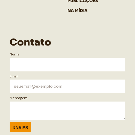
PUBLICAÇÕES
NA MÍDIA
Contato
Nome
Email
Mensagem
ENVIAR