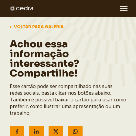
VOLTAR PARA GALERIA
Achou essa
informação
interessante?
Compartilhe!
Esse cartão pode ser compartilhado nas suas
redes sociais, basta clicar nos botões abaixo.
Também é possível baixar o cartão para usar como
preferir, como ilustrar uma apresentação ou um
trabalho.