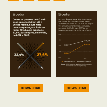
DOWNLOAD
DOWNLOAD