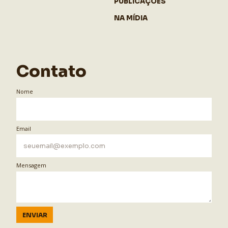
PUBLICAÇÕES
NA MÍDIA
Contato
Nome
Email
Mensagem
ENVIAR