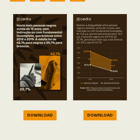
DOWNLOAD
DOWNLOAD