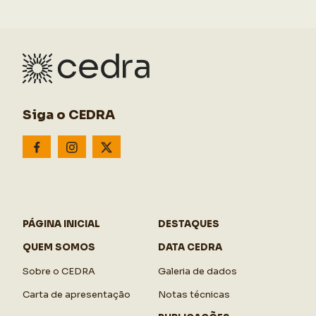
Siga o CEDRA
PÁGINA INICIAL
DESTAQUES
QUEM SOMOS
DATA CEDRA
Sobre o CEDRA
Galeria de dados
Carta de apresentação
Notas técnicas