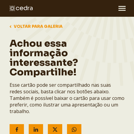
VOLTAR PARA GALERIA
Achou essa
informação
interessante?
Compartilhe!
Esse cartão pode ser compartilhado nas suas
redes sociais, basta clicar nos botões abaixo.
Também é possível baixar o cartão para usar como
preferir, como ilustrar uma apresentação ou um
trabalho.