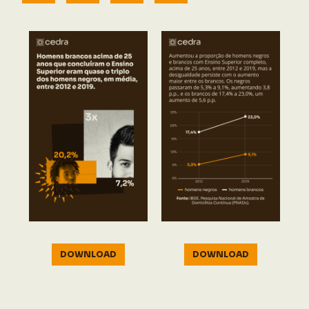
DOWNLOAD
DOWNLOAD