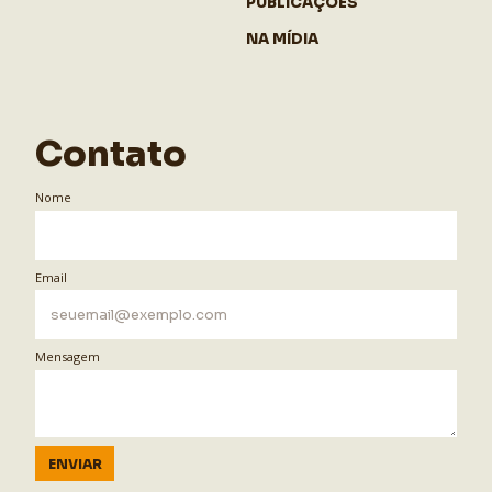
PUBLICAÇÕES
NA MÍDIA
Contato
Nome
Email
Mensagem
ENVIAR