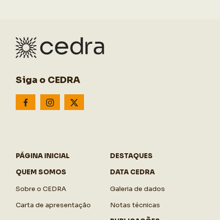
Siga o CEDRA
PÁGINA INICIAL
DESTAQUES
QUEM SOMOS
DATA CEDRA
Sobre o CEDRA
Galeria de dados
Carta de apresentação
Notas técnicas