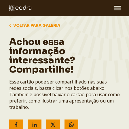
VOLTAR PARA GALERIA
Achou essa
informação
interessante?
Compartilhe!
Esse cartão pode ser compartilhado nas suas
redes sociais, basta clicar nos botões abaixo.
Também é possível baixar o cartão para usar como
preferir, como ilustrar uma apresentação ou um
trabalho.