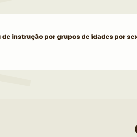
de instrução por grupos de idades por sex