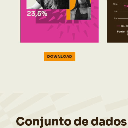
DOWNLOAD
Conjunto de dados