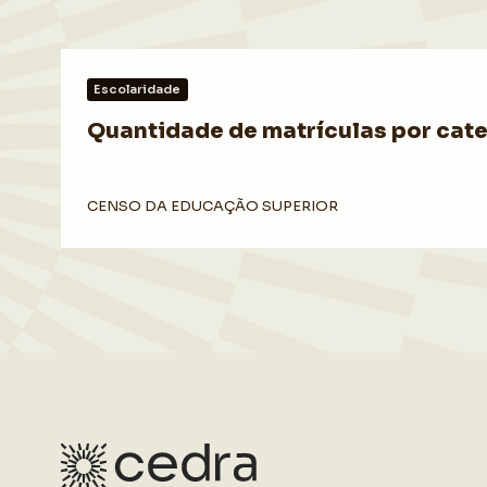
Escolaridade
Quantidade de matrículas por cate
CENSO DA EDUCAÇÃO SUPERIOR