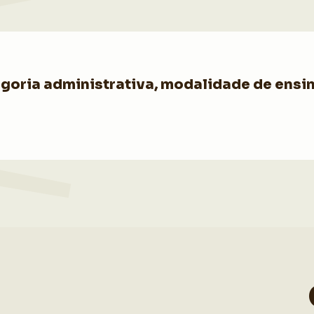
goria administrativa, modalidade de ensin