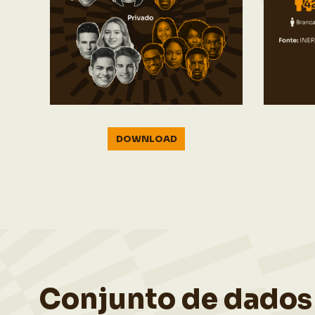
DOWNLOAD
Conjunto de dados