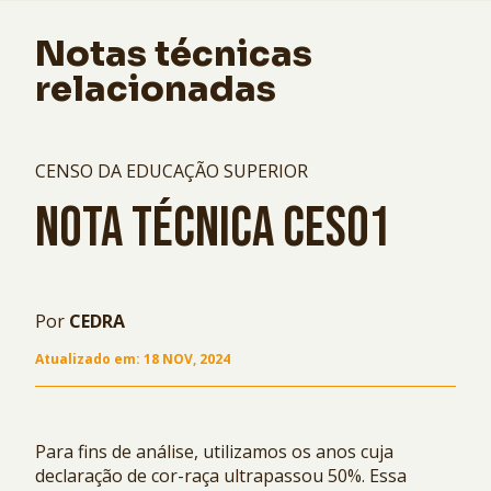
Notas técnicas
relacionadas
CENSO DA EDUCAÇÃO SUPERIOR
NOTA TÉCNICA CES01
Por
CEDRA
Atualizado em:
18 NOV, 2024
Para fins de análise, utilizamos os anos cuja
declaração de cor-raça ultrapassou 50%. Essa