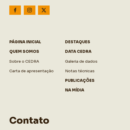
PÁGINA INICIAL
DESTAQUES
QUEM SOMOS
DATA CEDRA
Sobre o CEDRA
Galeria de dados
Carta de apresentação
Notas técnicas
PUBLICAÇÕES
NA MÍDIA
Contato