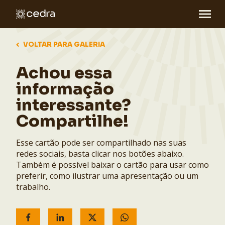
VOLTAR PARA GALERIA
Achou essa
informação
interessante?
Compartilhe!
Esse cartão pode ser compartilhado nas suas
redes sociais, basta clicar nos botões abaixo.
Também é possível baixar o cartão para usar como
preferir, como ilustrar uma apresentação ou um
trabalho.