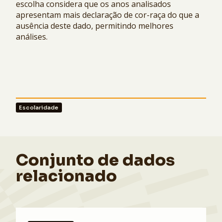
escolha considera que os anos analisados
apresentam mais declaração de cor-raça do que a
ausência deste dado, permitindo melhores
análises.
Escolaridade
Conjunto de dados
relacionado