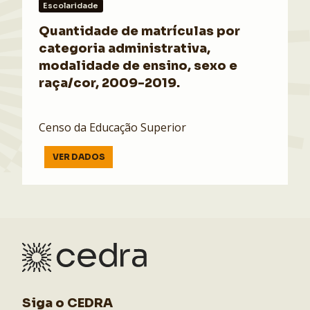
Escolaridade
Quantidade de matrículas por
categoria administrativa,
modalidade de ensino, sexo e
raça/cor, 2009-2019.
Censo da Educação Superior
VER DADOS
Siga o CEDRA