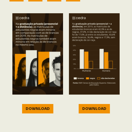
DOWNLOAD
DOWNLOAD