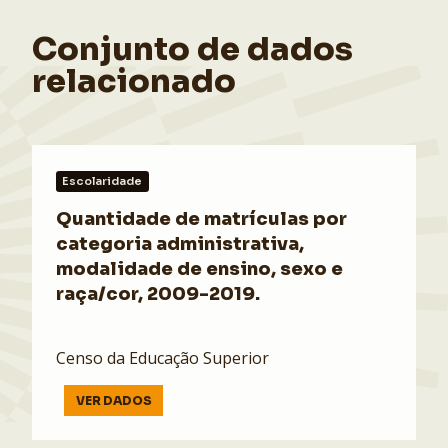
Conjunto de dados
relacionado
Escolaridade
Quantidade de matrículas por
categoria administrativa,
modalidade de ensino, sexo e
raça/cor, 2009-2019.
Censo da Educação Superior
VER DADOS