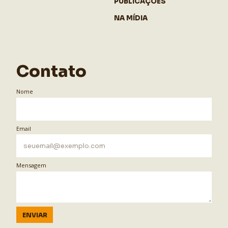
PUBLICAÇÕES
NA MÍDIA
Contato
Nome
Email
Mensagem
ENVIAR