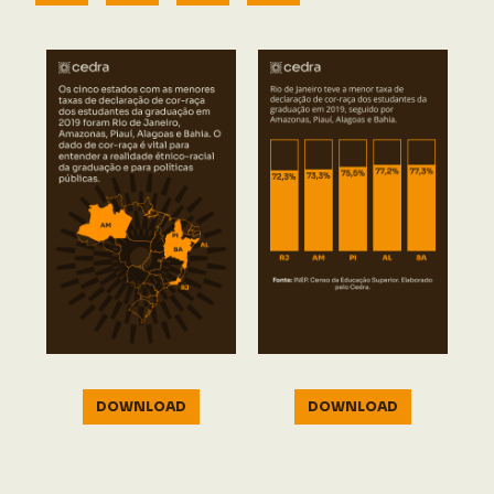
DOWNLOAD
DOWNLOAD