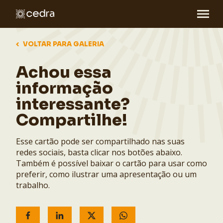
VOLTAR PARA GALERIA
Achou essa
informação
interessante?
Compartilhe!
Esse cartão pode ser compartilhado nas suas
redes sociais, basta clicar nos botões abaixo.
Também é possível baixar o cartão para usar como
preferir, como ilustrar uma apresentação ou um
trabalho.