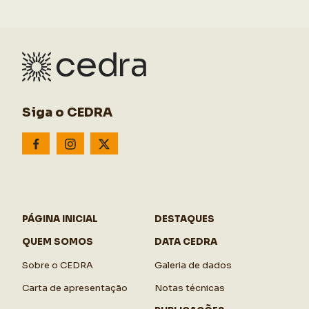
Siga o CEDRA
PÁGINA INICIAL
DESTAQUES
QUEM SOMOS
DATA CEDRA
Sobre o CEDRA
Galeria de dados
Carta de apresentação
Notas técnicas