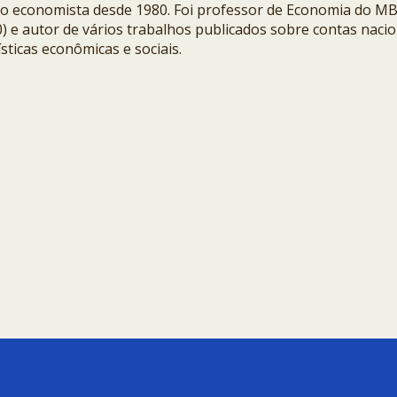
o economista desde 1980. Foi professor de Economia do M
) e autor de vários trabalhos publicados sobre contas nacio
ísticas econômicas e sociais.