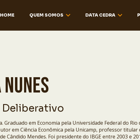
HOME
QUEM SOMOS
DATA CEDRA
A NUNES
 Deliberativo
. Graduado em Economia pela Universidade Federal do Rio 
outor em Ciência Econômica pela Unicamp, professor titular 
de Cândido Mendes. Foi presidente do IBGE entre 2003 e 20