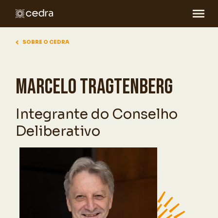
SOBRE O CEDRA
MARCELO TRAGTENBERG
Integrante do Conselho
Deliberativo