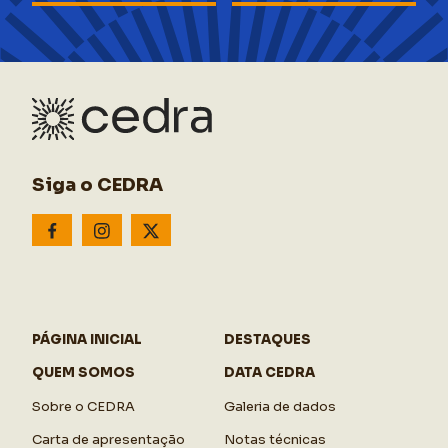
Siga o CEDRA
PÁGINA INICIAL
DESTAQUES
QUEM SOMOS
DATA CEDRA
Sobre o CEDRA
Galeria de dados
Carta de apresentação
Notas técnicas