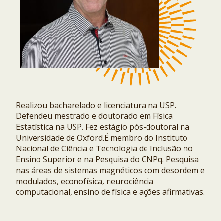
Realizou bacharelado e licenciatura na USP.
Defendeu mestrado e doutorado em Física
Estatística na USP. Fez estágio pós-doutoral na
Universidade de Oxford.É membro do Instituto
Nacional de Ciência e Tecnologia de Inclusão no
Ensino Superior e na Pesquisa do CNPq. Pesquisa
nas áreas de sistemas magnéticos com desordem e
modulados, econofísica, neurociência
computacional, ensino de física e ações afirmativas.