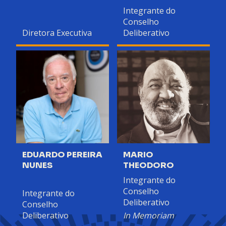
Integrante do
Conselho
Diretora Executiva
Deliberativo
EDUARDO PEREIRA
MARIO
NUNES
THEODORO
Integrante do
Conselho
Integrante do
Deliberativo
Conselho
Deliberativo
In Memoriam