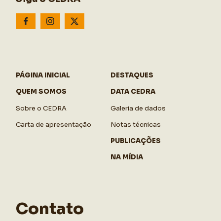
PÁGINA INICIAL
DESTAQUES
QUEM SOMOS
DATA CEDRA
Sobre o CEDRA
Galeria de dados
Carta de apresentação
Notas técnicas
PUBLICAÇÕES
NA MÍDIA
Contato