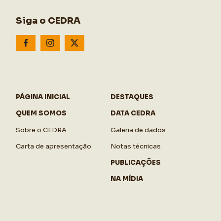
Siga o CEDRA
PÁGINA INICIAL
DESTAQUES
QUEM SOMOS
DATA CEDRA
Sobre o CEDRA
Galeria de dados
Carta de apresentação
Notas técnicas
PUBLICAÇÕES
NA MÍDIA