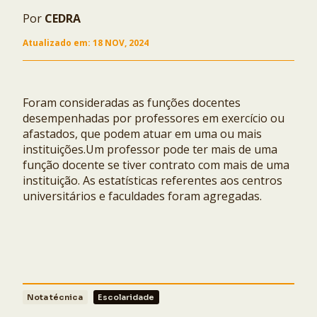
Por
CEDRA
COPIAR
Atualizado em:
18 NOV, 2024
Ocultar
Foram consideradas as funções docentes
desempenhadas por professores em exercício ou
afastados, que podem atuar em uma ou mais
instituições.Um professor pode ter mais de uma
função docente se tiver contrato com mais de uma
instituição. As estatísticas referentes aos centros
universitários e faculdades foram agregadas.
Nota técnica
Escolaridade