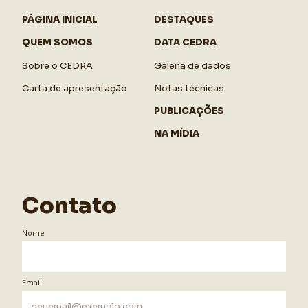
PÁGINA INICIAL
DESTAQUES
QUEM SOMOS
DATA CEDRA
Sobre o CEDRA
Galeria de dados
Carta de apresentação
Notas técnicas
PUBLICAÇÕES
NA MÍDIA
Contato
Nome
Email