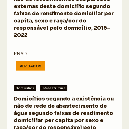
externas deste domicílio segundo
faixas de rendimento domicIliar per
capita, sexo e raça/cor do
responsável pelo domicílio, 2016-
2022
PNAD
VER DADOS
Domicílios
Infraestrutura
Domicílios segundo a existência ou
não de rede de abastecimento de
água segundo faixas de rendimento
domiciliar per capita por sexo e
raça/cor do responsável pelo