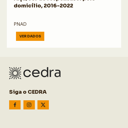
domicílio, 2016-2022
PNAD
VER DADOS
Siga o CEDRA