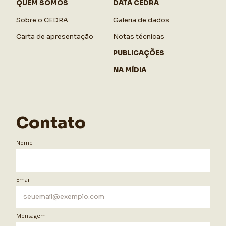
QUEM SOMOS
DATA CEDRA
Sobre o CEDRA
Galeria de dados
Carta de apresentação
Notas técnicas
PUBLICAÇÕES
NA MÍDIA
Contato
Nome
Email
Mensagem