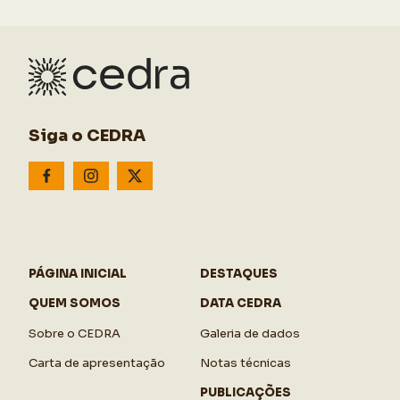
Siga o CEDRA
PÁGINA INICIAL
DESTAQUES
QUEM SOMOS
DATA CEDRA
Sobre o CEDRA
Galeria de dados
Carta de apresentação
Notas técnicas
PUBLICAÇÕES