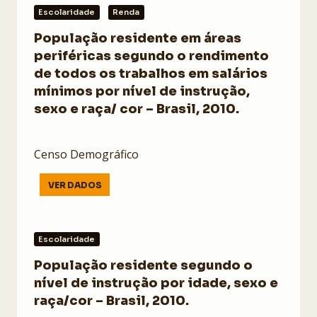
Escolaridade
Renda
População residente em áreas
periféricas segundo o rendimento
de todos os trabalhos em salários
mínimos por nível de instrução,
sexo e raça/ cor – Brasil, 2010.
Censo Demográfico
VER DADOS
Escolaridade
População residente segundo o
nível de instrução por idade, sexo e
raça/cor – Brasil, 2010.