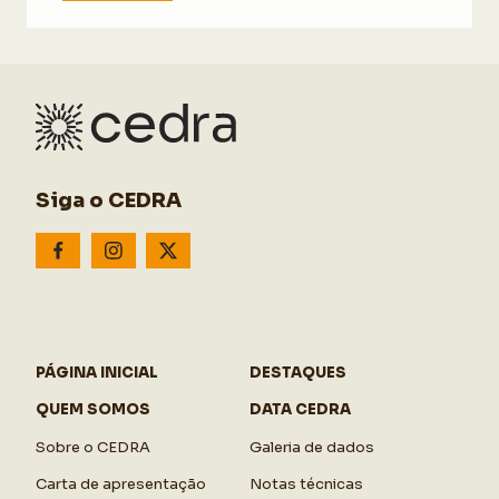
Siga o CEDRA
PÁGINA INICIAL
DESTAQUES
QUEM SOMOS
DATA CEDRA
Sobre o CEDRA
Galeria de dados
Carta de apresentação
Notas técnicas